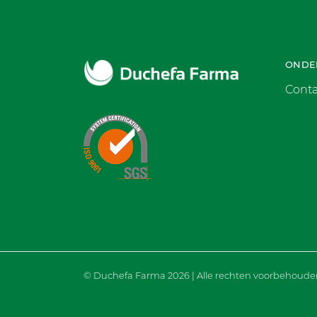
ONDE
Conta
© Duchefa Farma 2026 | Alle rechten voorbehoude