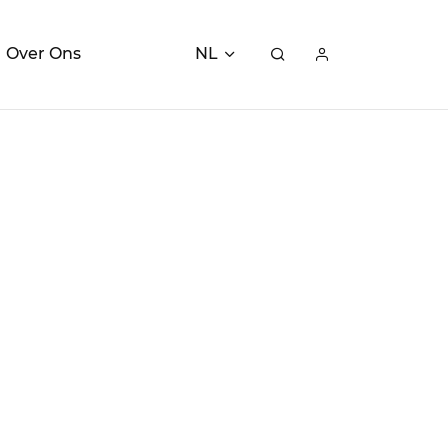
Over Ons
NL