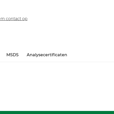
m contact op
MSDS
Analysecertificaten