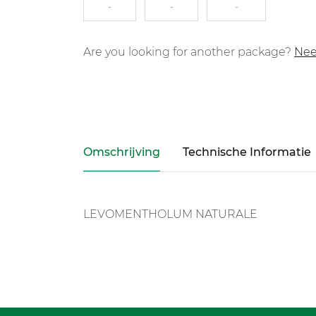
-
-
-
Are you looking for another package?
Nee
Omschrijving
Technische Informatie
LEVOMENTHOLUM NATURALE