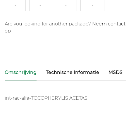
-
-
-
-
Are you looking for another package?
Neem contact
op
Omschrijving
Technische Informatie
MSDS
int-rac-alfa-TOCOPHERYLIS ACETAS