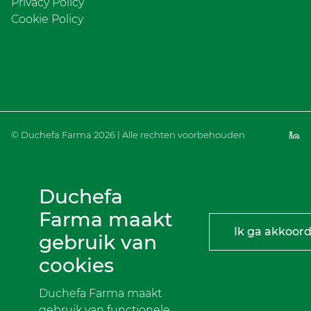
Privacy Policy
Cookie Policy
© Duchefa Farma 2026 | Alle rechten voorbehouden
Duchefa
Farma maakt
Ik ga akkoor
gebruik van
cookies
Duchefa Farma maakt
gebruik van functionele