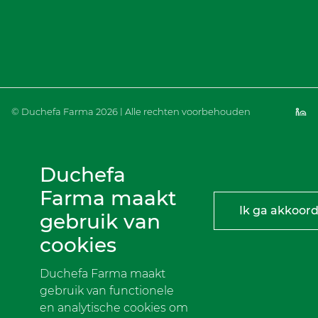
© Duchefa Farma 2026 | Alle rechten voorbehouden
Duchefa
Farma maakt
Ik ga akkoor
gebruik van
cookies
Duchefa Farma maakt
gebruik van functionele
en analytische cookies om