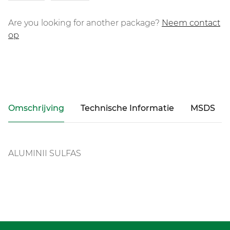
Are you looking for another package?
Neem contact
op
Omschrijving
Technische Informatie
MSDS
ALUMINII SULFAS