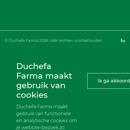
© Duchefa Farma 2026 | Alle rechten voorbehouden
Duchefa
Farma maakt
Ik ga akkoor
gebruik van
cookies
Duchefa Farma maakt
gebruik van functionele
en analytische cookies om
je website-bezoek zo