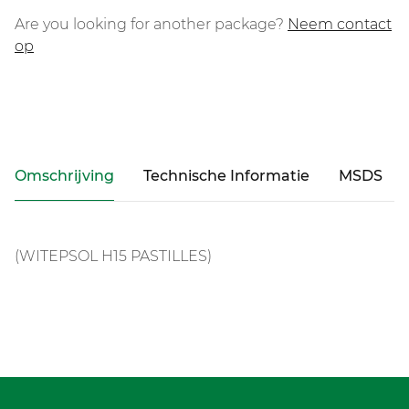
Are you looking for another package?
Neem contact
op
Omschrijving
Technische Informatie
MSDS
(WITEPSOL H15 PASTILLES)